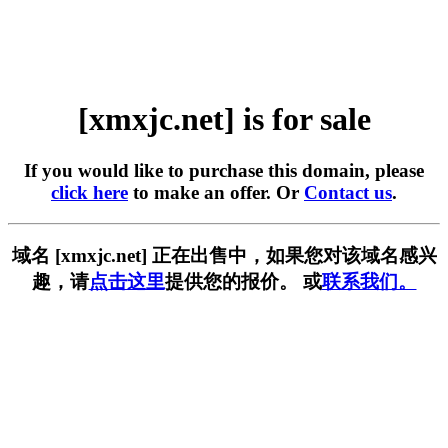
[xmxjc.net] is for sale
If you would like to purchase this domain, please
click here
to make an offer. Or
Contact us
.
域名 [xmxjc.net] 正在出售中，如果您对该域名感兴
趣，请
点击这里
提供您的报价。 或
联系我们。