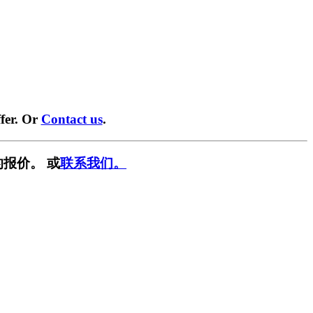
fer. Or
Contact us
.
报价。 或
联系我们。