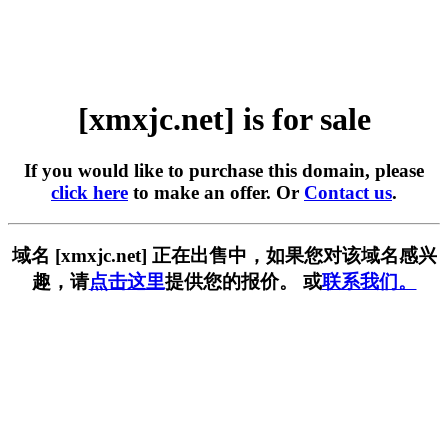
[xmxjc.net] is for sale
If you would like to purchase this domain, please
click here
to make an offer. Or
Contact us
.
域名 [xmxjc.net] 正在出售中，如果您对该域名感兴
趣，请
点击这里
提供您的报价。 或
联系我们。